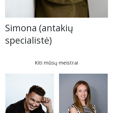
Simona (antakių
specialistė)
Kiti mūsų meistrai